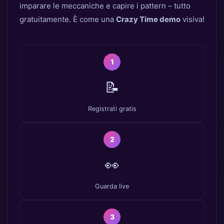
imparare le meccaniche e capire i pattern – tutto
gratuitamente. È come una
Crazy Time demo
visiva!
1
📝
Registrati gratis
2
👀
Guarda live
3