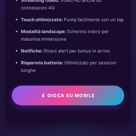
Streaming fluido:
Video HD anche su
connessioni 4G
Touch ottimizzato:
Punta facilmente con un tap
Modalità landscape:
Schermo intero per
massima immersione
Notifiche:
Ricevi alert per bonus in arrivo
Risparmio batteria:
Ottimizzato per sessioni
lunghe
📱 GIOCA SU MOBILE