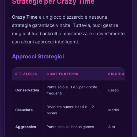
Strategie per Crazy Time
Crazy Time
è un gioco d'azzardo e nessuna
strategia garantisce vincite. Tuttavia, puoi gestire
meglio il tuo bankroll e massimizzare il divertimento
con alcuni approcci intelligenti.
Approcci Strategici
STRATEGIA
COME FUNZIONA
RISCHIO
Punta solo su 1 e 2 per vincite
Conservativa
Basso
frequenti
Dividi tra numeri bassi e 1-2
Bilanciata
Medio
bonus
Aggressiva
Punta solo sui bonus games
Alto