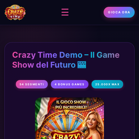
☰
GIOCA ORA
Crazy Time Demo – Il Game
Show del Futuro 🎰
54 SEGMENTI
4 BONUS GAMES
25.000X MAX