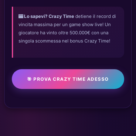
🎰 Lo sapevi?
Crazy Time
detiene il record di
vincita massima per un game show live! Un
giocatore ha vinto oltre 500.000€ con una
singola scommessa nel bonus Crazy Time!
🎯 PROVA CRAZY TIME ADESSO