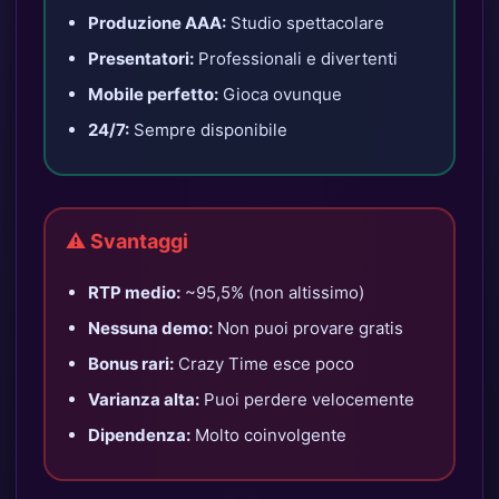
Produzione AAA:
Studio spettacolare
Presentatori:
Professionali e divertenti
Mobile perfetto:
Gioca ovunque
24/7:
Sempre disponibile
⚠️ Svantaggi
RTP medio:
~95,5% (non altissimo)
Nessuna demo:
Non puoi provare gratis
Bonus rari:
Crazy Time esce poco
Varianza alta:
Puoi perdere velocemente
Dipendenza:
Molto coinvolgente