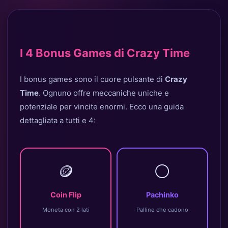
I 4 Bonus Games di Crazy Time
I bonus games sono il cuore pulsante di
Crazy
Time
. Ognuno offre meccaniche uniche e
potenziale per vincite enormi. Ecco una guida
dettagliata a tutti e 4:
🪙
⚪
Coin Flip
Pachinko
Moneta con 2 lati
Palline che cadono