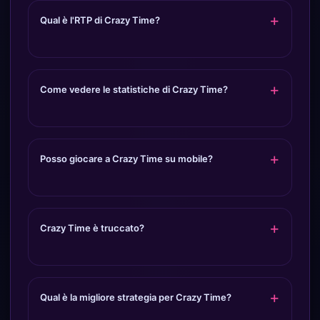
Qual è l'RTP di Crazy Time?
Come vedere le statistiche di Crazy Time?
Posso giocare a Crazy Time su mobile?
Crazy Time è truccato?
Qual è la migliore strategia per Crazy Time?