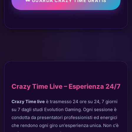
👀 GUARDA CRAZY TIME GRATIS
Crazy Time Live – Esperienza 24/7
Crazy Time live
è trasmesso 24 ore su 24, 7 giorni
su 7 dagli studi Evolution Gaming. Ogni sessione è
condotta da presentatori professionisti ed energici
che rendono ogni giro un'esperienza unica. Non c'è