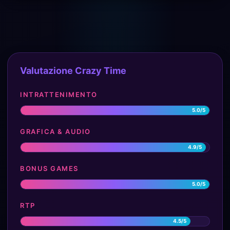
Valutazione Crazy Time
INTRATTENIMENTO
5.0/5
GRAFICA & AUDIO
4.9/5
BONUS GAMES
5.0/5
RTP
4.5/5